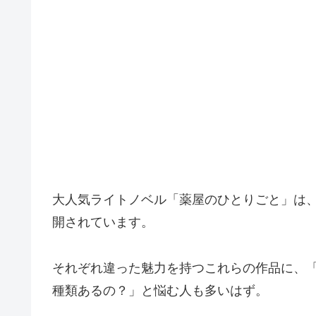
大人気ライトノベル「薬屋のひとりごと」は、
開されています。
それぞれ違った魅力を持つこれらの作品に、
種類あるの？」と悩む人も多いはず。