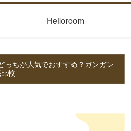
Helloroom
どっちが人気でおすすめ？ガンガン
底比較