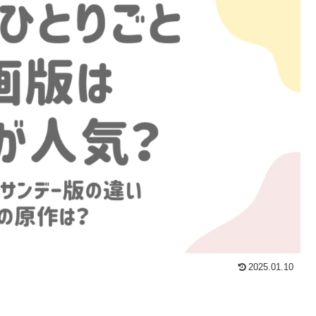
2025.01.10