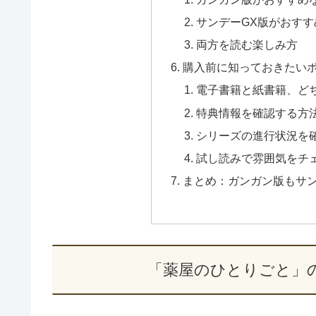
サンデーGX版がおすす
両方を読む楽しみ方
購入前に知っておきたい
電子書籍と紙書籍、ど
特典情報を確認する方
シリーズの進行状況を
試し読みで雰囲気をチ
まとめ：ガンガン版もサン
「薬屋のひとりごと」