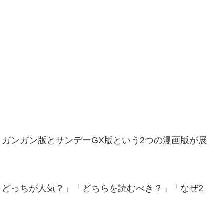
ガンガン版とサンデーGX版という2つの漫画版が展
「どっちが人気？」「どちらを読むべき？」「なぜ2