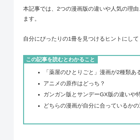
本記事では、2つの漫画版の違いや人気の理
ます。
自分にぴったりの1冊を見つけるヒントにして
この記事を読むとわかること
「薬屋のひとりごと」漫画が2種類あ
アニメの原作はどっち？
ガンガン版とサンデーGX版の違いや
どちらの漫画が自分に合っているかの