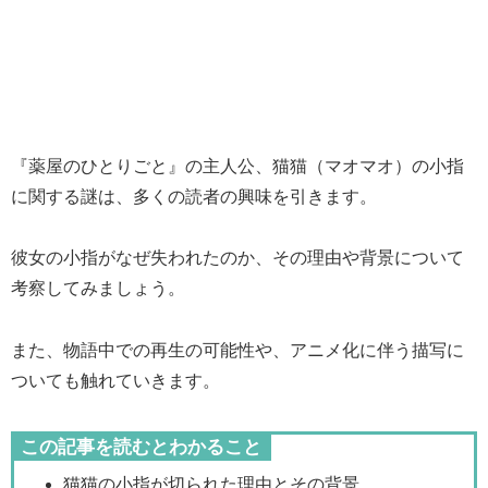
『薬屋のひとりごと』の主人公、猫猫（マオマオ）の小指
に関する謎は、多くの読者の興味を引きます。
彼女の小指がなぜ失われたのか、その理由や背景について
考察してみましょう。
また、物語中での再生の可能性や、アニメ化に伴う描写に
ついても触れていきます。
この記事を読むとわかること
猫猫の小指が切られた理由とその背景