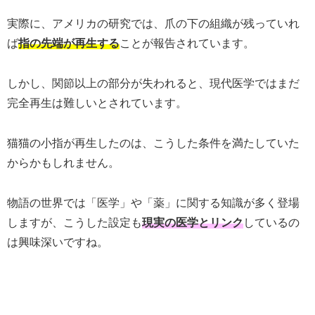
実際に、アメリカの研究では、爪の下の組織が残っていれ
ば
指の先端が再生する
ことが報告されています。
しかし、関節以上の部分が失われると、現代医学ではまだ
完全再生は難しいとされています。
猫猫の小指が再生したのは、こうした条件を満たしていた
からかもしれません。
物語の世界では「医学」や「薬」に関する知識が多く登場
しますが、こうした設定も
現実の医学とリンク
しているの
は興味深いですね。