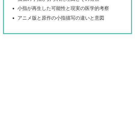
小指が再生した可能性と現実の医学的考察
アニメ版と原作の小指描写の違いと意図