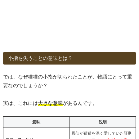
小指を失うことの意味とは？
では、なぜ猫猫の小指が切られたことが、物語にとって重
要なのでしょうか？
実は、これには
大きな意味
があるんです。
意味
説明
鳳仙が猫猫を深く愛していた証拠