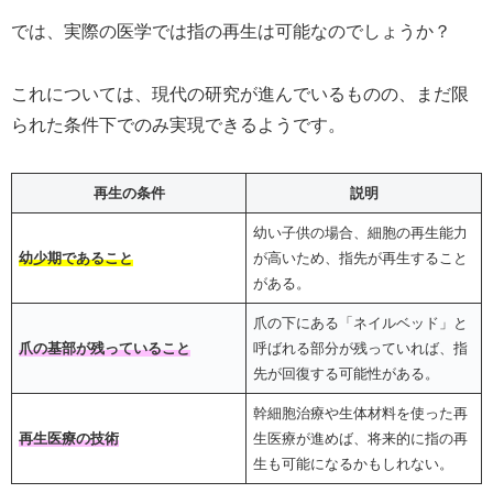
では、実際の医学では指の再生は可能なのでしょうか？
これについては、現代の研究が進んでいるものの、まだ限
られた条件下でのみ実現できるようです。
再生の条件
説明
幼い子供の場合、細胞の再生能力
幼少期であること
が高いため、指先が再生すること
がある。
爪の下にある「ネイルベッド」と
爪の基部が残っていること
呼ばれる部分が残っていれば、指
先が回復する可能性がある。
幹細胞治療や生体材料を使った再
再生医療の技術
生医療が進めば、将来的に指の再
生も可能になるかもしれない。