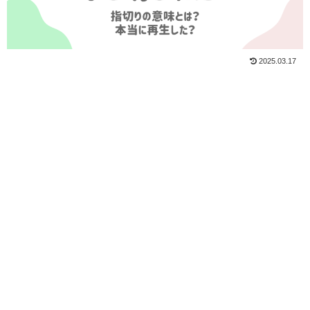
2025.03.17