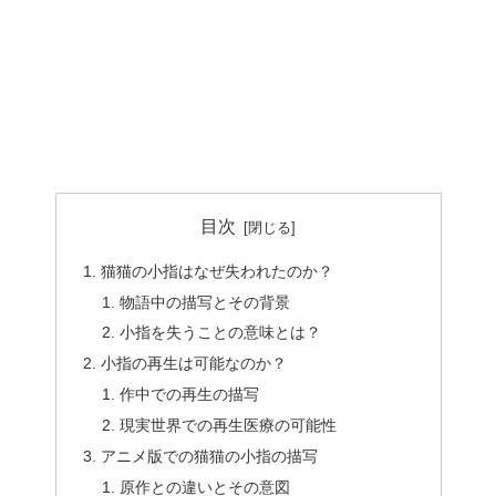
目次
猫猫の小指はなぜ失われたのか？
物語中の描写とその背景
小指を失うことの意味とは？
小指の再生は可能なのか？
作中での再生の描写
現実世界での再生医療の可能性
アニメ版での猫猫の小指の描写
原作との違いとその意図