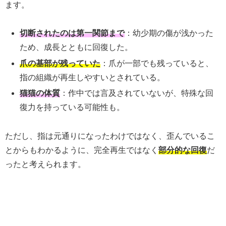
ます。
切断されたのは第一関節まで
：幼少期の傷が浅かった
ため、成長とともに回復した。
爪の基部が残っていた
：爪が一部でも残っていると、
指の組織が再生しやすいとされている。
猫猫の体質
：作中では言及されていないが、特殊な回
復力を持っている可能性も。
ただし、指は元通りになったわけではなく、歪んでいるこ
とからもわかるように、完全再生ではなく
部分的な回復
だ
ったと考えられます。