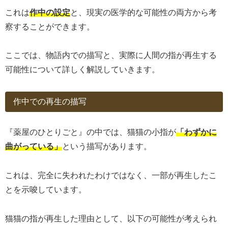
これは
作中の設定
と、現実の医学的な可能性の両方から考
察することができます。
ここでは、物語内での描写と、実際に人間の指が再生する
可能性について詳しく解説していきます。
作中での再生の描写
『薬屋のひとりごと』の中では、猫猫の小指が
「わずかに
曲がっている」
という描写があります。
これは、完全に失われたわけではなく、一部が再生したこ
とを示唆しています。
猫猫の指が再生した理由として、以下の可能性が考えられ