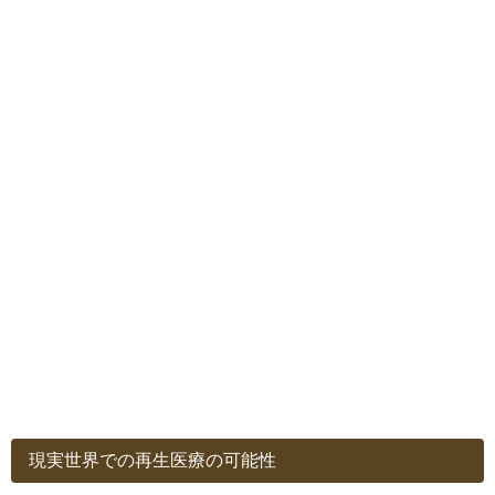
現実世界での再生医療の可能性