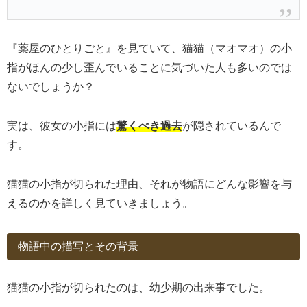
『薬屋のひとりごと』を見ていて、猫猫（マオマオ）の小
指がほんの少し歪んでいることに気づいた人も多いのでは
ないでしょうか？
実は、彼女の小指には
驚くべき過去
が隠されているんで
す。
猫猫の小指が切られた理由、それが物語にどんな影響を与
えるのかを詳しく見ていきましょう。
物語中の描写とその背景
猫猫の小指が切られたのは、幼少期の出来事でした。