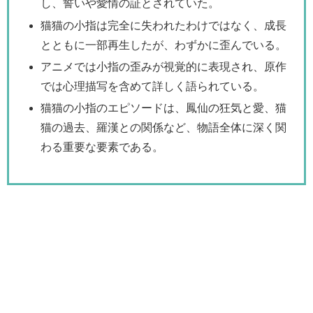
し、誓いや愛情の証とされていた。
猫猫の小指は完全に失われたわけではなく、成長
とともに一部再生したが、わずかに歪んでいる。
アニメでは小指の歪みが視覚的に表現され、原作
では心理描写を含めて詳しく語られている。
猫猫の小指のエピソードは、鳳仙の狂気と愛、猫
猫の過去、羅漢との関係など、物語全体に深く関
わる重要な要素である。