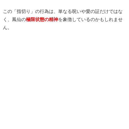
この「指切り」の行為は、単なる呪いや愛の証だけではな
く、鳳仙の
極限状態の精神
を象徴しているのかもしれませ
ん。