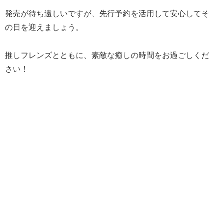
発売が待ち遠しいですが、先行予約を活用して安心してそ
の日を迎えましょう。
推しフレンズとともに、素敵な癒しの時間をお過ごしくだ
さい！