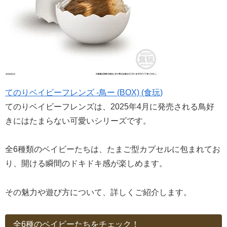
てのりベイビーフレンズ -鳥ー (BOX) (食玩)
てのりベイビーフレンズは、2025年4月に発売される鳥好
きにはたまらない可愛いシリーズです。
全6種類のベイビーたちは、たまご型カプセルに包まれてお
り、開ける瞬間のドキドキ感が楽しめます。
その魅力や遊び方について、詳しくご紹介します。
全6種のベイビーたちをチェック！