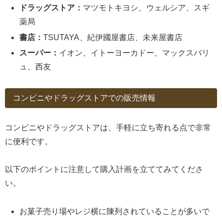
ドラッグストア：
マツモトキヨシ、ウェルシア、スギ
薬局
書店：
TSUTAYA、紀伊國屋書店、未来屋書店
スーパー：
イオン、イトーヨーカドー、マックスバリ
ュ、西友
コンビニやドラッグストアでの販売情報
コンビニやドラッグストアは、手軽に立ち寄れる点で非常
に便利です。
以下のポイントに注意して購入計画を立ててみてくださ
い。
お菓子売り場やレジ横に陳列されていることが多いで