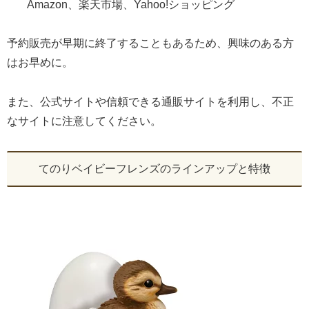
Amazon、楽天市場、Yahoo!ショッピング
予約販売が早期に終了することもあるため、興味のある方
はお早めに。
また、公式サイトや信頼できる通販サイトを利用し、不正
なサイトに注意してください。
てのりベイビーフレンズのラインアップと特徴