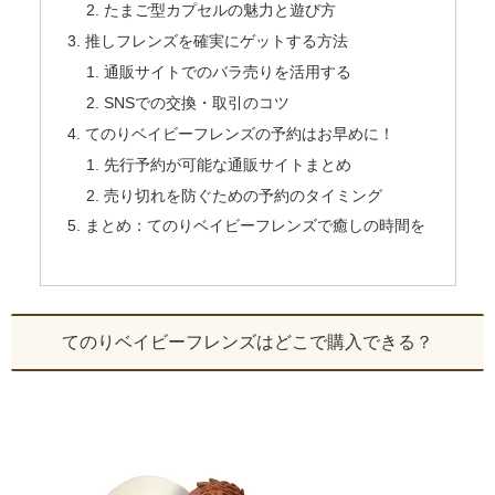
たまご型カプセルの魅力と遊び方
推しフレンズを確実にゲットする方法
通販サイトでのバラ売りを活用する
SNSでの交換・取引のコツ
てのりベイビーフレンズの予約はお早めに！
先行予約が可能な通販サイトまとめ
売り切れを防ぐための予約のタイミング
まとめ：てのりベイビーフレンズで癒しの時間を
てのりベイビーフレンズはどこで購入できる？