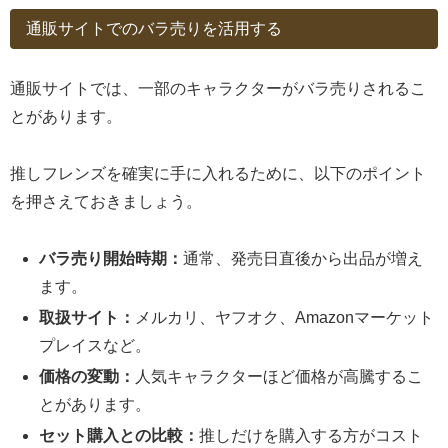
通販サイトでのバラ売りを活用する
通販サイトでは、一部のキャラクターがバラ売りされるこ
とがあります。
推しフレンズを確実に手に入れるために、以下のポイント
を押さえておきましょう。
バラ売り開始時期：
通常、発売日直後から出品が増え
ます。
取扱サイト：
メルカリ、ヤフオク、Amazonマーケット
プレイスなど。
価格の変動：
人気キャラクターほど価格が高騰するこ
とがあります。
セット購入との比較：
推しだけを購入する方がコスト