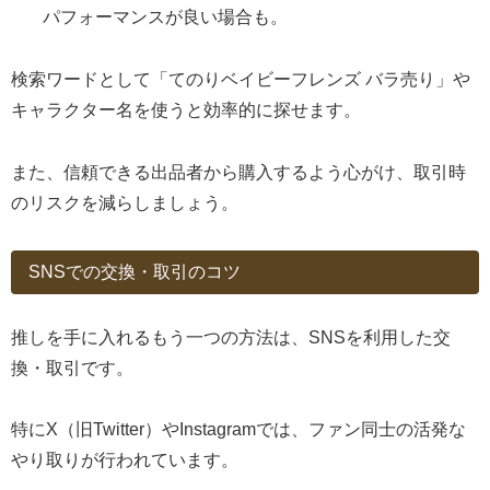
パフォーマンスが良い場合も。
検索ワードとして「てのりベイビーフレンズ バラ売り」や
キャラクター名を使うと効率的に探せます。
また、信頼できる出品者から購入するよう心がけ、取引時
のリスクを減らしましょう。
SNSでの交換・取引のコツ
推しを手に入れるもう一つの方法は、SNSを利用した交
換・取引です。
特にX（旧Twitter）やInstagramでは、ファン同士の活発な
やり取りが行われています。