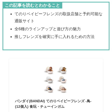
この記事を読むとわかること
てのりベイビーフレンズの取扱店舗と予約可能な
通販サイト
全6種のラインアップと遊び方の魅力
推しフレンズを確実に手に入れるための方法
バンダイ(BANDAI) てのりベイビーフレンズ -鳥-
(12個入) 食玩・チューインガム