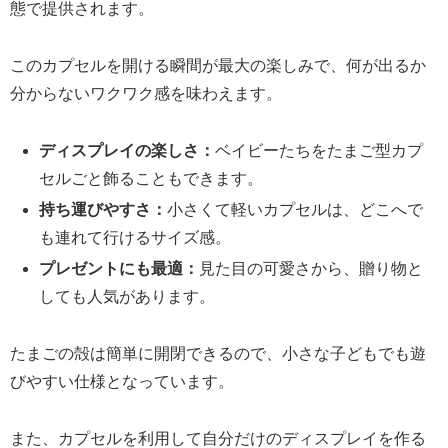
態で提供されます。
このカプセルを開ける瞬間が最大の楽しみで、何が出るか
分からないワクワク感を味わえます。
ディスプレイの楽しさ：
ベイビーたちをたまご型カプ
セルごと飾ることもできます。
持ち運びやすさ：
小さくて軽いカプセルは、どこへで
も連れて行けるサイズ感。
プレゼントにも最適：
見た目の可愛さから、贈り物と
しても人気があります。
たまごの殻は簡単に開閉できるので、小さな子どもでも遊
びやすい仕様となっています。
また、カプセルを利用して自分だけのディスプレイを作る