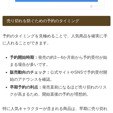
ポチップ
売り切れを防ぐための予約のタイミング
予約のタイミングを見極めることで、人気商品を確実に手
に入れることができます。
予約開始時期：
発売の約3～4か月前から予約受付が始
まる場合が多いです。
販売動向のチェック：
公式サイトやSNSで予約受付開
始のアナウンスを確認。
早期予約の利点：
発売直前になるほど売り切れのリス
クが高まるため、開始直後の予約が理想的。
特に人気キャラクターが含まれる商品は、早期に売り切れ