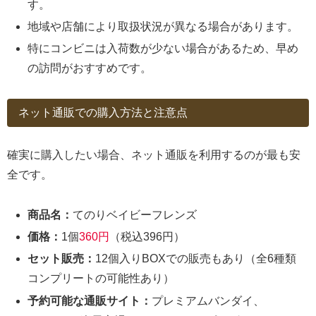
す。
地域や店舗により取扱状況が異なる場合があります。
特にコンビニは入荷数が少ない場合があるため、早め
の訪問がおすすめです。
ネット通販での購入方法と注意点
確実に購入したい場合、ネット通販を利用するのが最も安
全です。
商品名：
てのりベイビーフレンズ
価格：
1個
360円
（税込396円）
セット販売：
12個入りBOXでの販売もあり（全6種類
コンプリートの可能性あり）
予約可能な通販サイト：
プレミアムバンダイ、