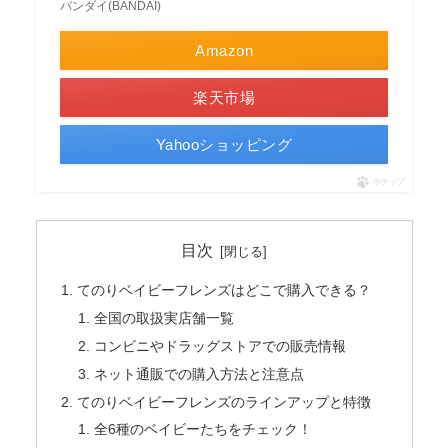
バンダイ(BANDAI)
Amazon
楽天市場
Yahooショッピング
ポチップ
目次
てのりベイビーフレンズはどこで購入できる？
全国の取扱実店舗一覧
コンビニやドラッグストアでの販売情報
ネット通販での購入方法と注意点
てのりベイビーフレンズのラインアップと特徴
全6種のベイビーたちをチェック！