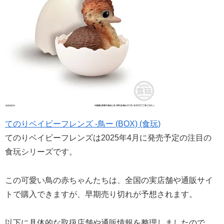
てのりベイビーフレンズ -鳥ー (BOX) (食玩)
てのりベイビーフレンズは2025年4月に発売予定の注目の
食玩シリーズです。
この可愛い鳥の赤ちゃんたちは、全国の実店舗や通販サイ
トで購入できますが、早期売り切れが予想されます。
以下に具体的な取扱店舗や通販情報を整理しましたので、