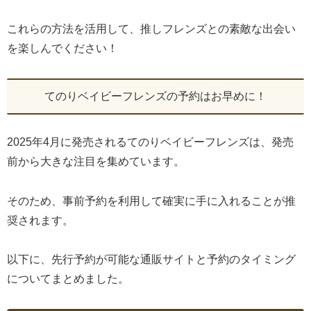
これらの方法を活用して、推しフレンズとの素敵な出会い
を楽しんでください！
てのりベイビーフレンズの予約はお早めに！
2025年4月に発売されるてのりベイビーフレンズは、発売
前から大きな注目を集めています。
そのため、事前予約を利用して確実に手に入れることが推
奨されます。
以下に、先行予約が可能な通販サイトと予約のタイミング
についてまとめました。