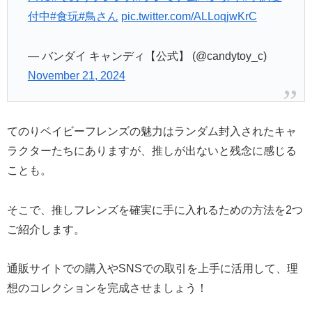
付中
#食玩
#鳥さん
pic.twitter.com/ALLoqjwKrC
— バンダイ キャンディ【公式】 (@candytoy_c)
November 21, 2024
てのりベイビーフレンズの魅力はランダム封入されたキャ
ラクターたちにありますが、推しが出ないと残念に感じる
ことも。
そこで、推しフレンズを確実に手に入れるための方法を2つ
ご紹介します。
通販サイトでの購入やSNSでの取引を上手に活用して、理
想のコレクションを完成させましょう！