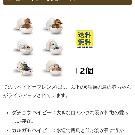
てのりベイビーフレンズには、以下の6種類の鳥の赤ちゃん
がラインアップされています。
ダチョウ ベイビー：
大きな目と小さな羽が特徴の愛ら
しい存在。
カルガモ ベイビー：
水辺で親鳥と並ぶ姿が目に浮か