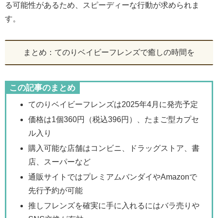
る可能性があるため、スピーディーな行動が求められま
す。
まとめ：てのりベイビーフレンズで癒しの時間を
この記事のまとめ
てのりベイビーフレンズは2025年4月に発売予定
価格は1個360円（税込396円）、たまご型カプセ
ル入り
購入可能な店舗はコンビニ、ドラッグストア、書
店、スーパーなど
通販サイトではプレミアムバンダイやAmazonで
先行予約が可能
推しフレンズを確実に手に入れるにはバラ売りや