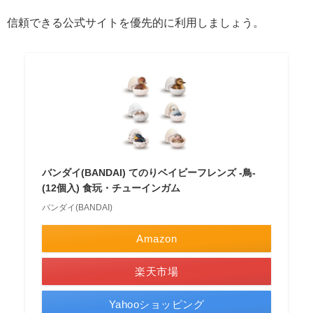
信頼できる公式サイトを優先的に利用しましょう。
バンダイ(BANDAI) てのりベイビーフレンズ -鳥-
(12個入) 食玩・チューインガム
バンダイ(BANDAI)
Amazon
楽天市場
Yahooショッピング