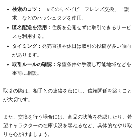
検索のコツ：
「#てのりベイビーフレンズ交換」「譲
求」などのハッシュタグを使用。
匿名配送を活用：
住所を公開せずに取引できるサービ
スを利用する。
タイミング：
発売直後や休日は取引の投稿が多い傾向
があります。
取引ルールの確認：
希望条件や手渡し可能地域などを
事前に相談。
取引の際は、相手との連絡を密にし、信頼関係を築くこと
が大切です。
また、交換を行う場合には、商品の状態を確認したり、希
望キャラクターの在庫状況を尋ねるなど、具体的なやり取
りを心がけましょう。