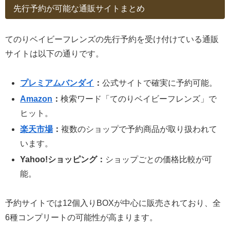
先行予約が可能な通販サイトまとめ
てのりベイビーフレンズの先行予約を受け付けている通販
サイトは以下の通りです。
プレミアムバンダイ
：
公式サイトで確実に予約可能。
Amazon
：
検索ワード「てのりベイビーフレンズ」で
ヒット。
楽天市場
：
複数のショップで予約商品が取り扱われて
います。
Yahoo!ショッピング：
ショップごとの価格比較が可
能。
予約サイトでは12個入りBOXが中心に販売されており、全
6種コンプリートの可能性が高まります。