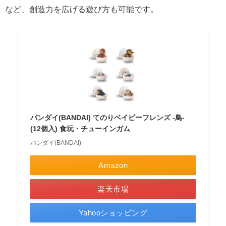
など、創造力を広げる遊び方も可能です。
バンダイ(BANDAI) てのりベイビーフレンズ -鳥-
(12個入) 食玩・チューインガム
バンダイ(BANDAI)
Amazon
楽天市場
Yahooショッピング