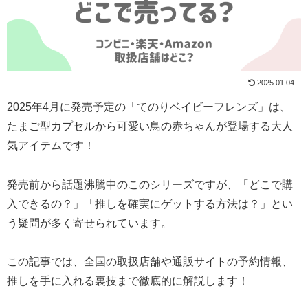
2025.01.04
2025年4月に発売予定の「てのりベイビーフレンズ」は、
たまご型カプセルから可愛い鳥の赤ちゃんが登場する大人
気アイテムです！
発売前から話題沸騰中のこのシリーズですが、「どこで購
入できるの？」「推しを確実にゲットする方法は？」とい
う疑問が多く寄せられています。
この記事では、全国の取扱店舗や通販サイトの予約情報、
推しを手に入れる裏技まで徹底的に解説します！