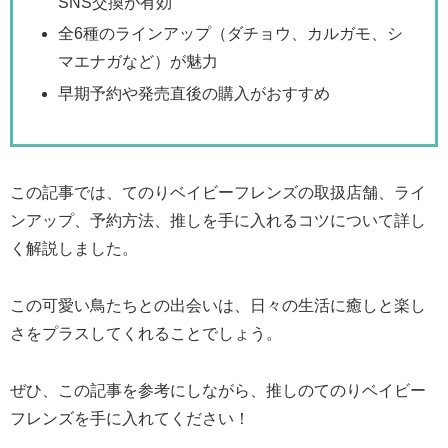
SNS交換が有効
全6種のラインアップ（ダチョウ、カルガモ、シ
マエナガなど）が魅力
早期予約や発売直後の購入がおすすめ
この記事では、てのりベイビーフレンズの取扱店舗、ライ
ンアップ、予約方法、推しを手に入れるコツについて詳し
く解説しました。
この可愛い鳥たちとの出会いは、日々の生活に癒しと楽し
さをプラスしてくれることでしょう。
ぜひ、この記事を参考にしながら、推しのてのりベイビー
フレンズを手に入れてください！