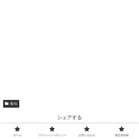
食玩
シェアする
X
Facebook
はてブ
ホーム
プライバシーポリシー
お問い合わせ
運営者情報