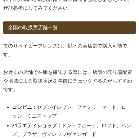
ぜひ参考にしてみてください。
全国の取扱実店舗一覧
てのりベイビーフレンズは、以下の実店舗で購入可能で
す。
お近くの店舗で在庫を確認する際には、店舗の売り場配置
や地域による取扱状況を事前にチェックするのがおすすめ
です。
コンビニ：
セブンイレブン、ファミリーマート、ロー
ソン、ミニストップ
バラエティショップ：
ドン・キホーテ、ロフト、ハン
ズ、プラザ、ヴィレッジヴァンガード