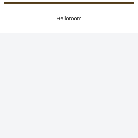
Helloroom