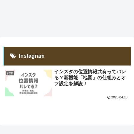
Instagram
インスタの位置情報共有ってバレ
雑学
る？新機能「地図」の仕組みとオ
フ設定を解説！
2025.04.10