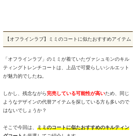
【オフラインラブ】ミミのコートに似たおすすめアイテム
「オフラインラブ」のミミが着ていたヴァシュモンのキル
ティングトレンチコートは、上品で可愛らしいシルエット
が魅力的でしたね。
しかし、残念ながら
完売している可能性が高い
ため、同じ
ようなデザインの代替アイテムを探している方も多いので
はないでしょうか？
そこで今回は、
ミミのコートに似たおすすめのキルティン
グコート
を厳選してご紹介します。