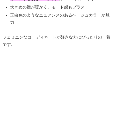
大きめの襟が暖かく、モード感もプラス
玉虫色のようなニュアンスのあるベージュカラーが魅
力
フェミニンなコーディネートが好きな方にぴったりの一着
です。