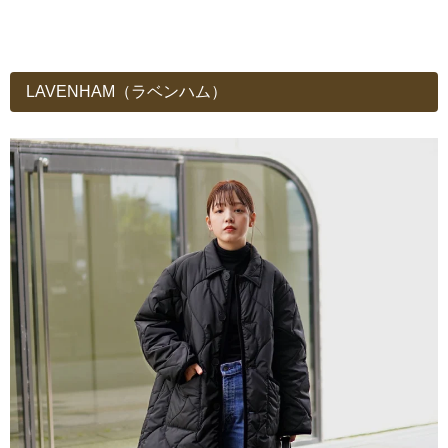
LAVENHAM（ラベンハム）