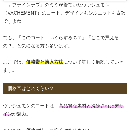
「オフラインラブ」のミミが着ていたヴァシュモン
（VACHEMENT）のコート、デザインもシルエットも素敵
ですよね。
でも、「このコート、いくらするの？」「どこで買える
の？」と気になる方も多いはず。
ここでは、
価格帯と購入方法
について詳しく解説していき
ます。
価格帯はどれくらい？
ヴァシュモンのコートは、
高品質な素材と洗練されたデザ
イン
が魅力。