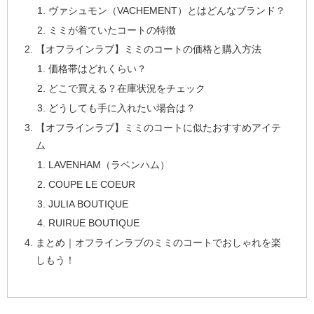
ヴァシュモン（VACHEMENT）とはどんなブランド？
ミミが着ていたコートの特徴
【オフラインラブ】ミミのコートの価格と購入方法
価格帯はどれくらい？
どこで買える？在庫状況をチェック
どうしても手に入れたい場合は？
【オフラインラブ】ミミのコートに似たおすすめアイテ
ム
LAVENHAM（ラベンハム）
COUPE LE COEUR
JULIA BOUTIQUE
RUIRUE BOUTIQUE
まとめ｜オフラインラブのミミのコートでおしゃれを楽
しもう！