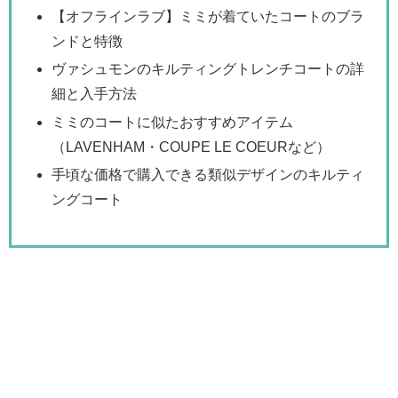
【オフラインラブ】ミミが着ていたコートのブラ
ンドと特徴
ヴァシュモンのキルティングトレンチコートの詳
細と入手方法
ミミのコートに似たおすすめアイテム
（LAVENHAM・COUPE LE COEURなど）
手頃な価格で購入できる類似デザインのキルティ
ングコート