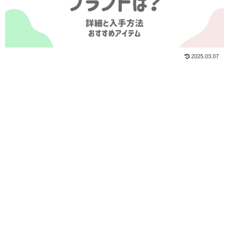
2025.03.07