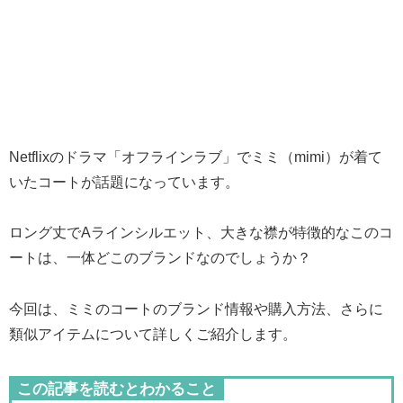
Netflixのドラマ「オフラインラブ」でミミ（mimi）が着て
いたコートが話題になっています。
ロング丈でAラインシルエット、大きな襟が特徴的なこのコ
ートは、一体どこのブランドなのでしょうか？
今回は、ミミのコートのブランド情報や購入方法、さらに
類似アイテムについて詳しくご紹介します。
この記事を読むとわかること