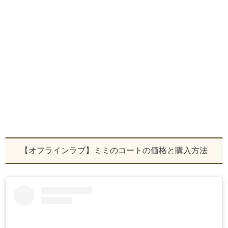
【オフラインラブ】ミミのコートの価格と購入方法