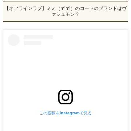
【オフラインラブ】ミミ（mimi）のコートのブランドはヴ
ァシュモン？
この投稿をInstagramで見る