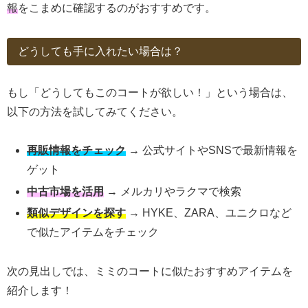
報
をこまめに確認するのがおすすめです。
どうしても手に入れたい場合は？
もし「どうしてもこのコートが欲しい！」という場合は、
以下の方法を試してみてください。
再販情報をチェック
→ 公式サイトやSNSで最新情報を
ゲット
中古市場を活用
→ メルカリやラクマで検索
類似デザインを探す
→ HYKE、ZARA、ユニクロなど
で似たアイテムをチェック
次の見出しでは、ミミのコートに似たおすすめアイテムを
紹介します！