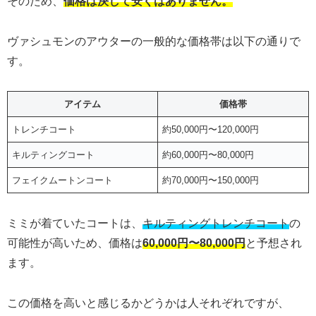
そのため、
価格は決して安くはありません。
ヴァシュモンのアウターの一般的な価格帯は以下の通りで
す。
アイテム
価格帯
トレンチコート
約50,000円〜120,000円
キルティングコート
約60,000円〜80,000円
フェイクムートンコート
約70,000円〜150,000円
ミミが着ていたコートは、
キルティングトレンチコート
の
可能性が高いため、価格は
60,000円〜80,000円
と予想され
ます。
この価格を高いと感じるかどうかは人それぞれですが、