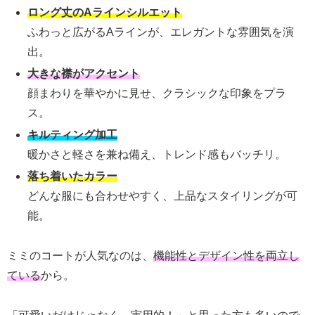
ロング丈のAラインシルエット
ふわっと広がるAラインが、エレガントな雰囲気を演
出。
大きな襟がアクセント
顔まわりを華やかに見せ、クラシックな印象をプラ
ス。
キルティング加工
暖かさと軽さを兼ね備え、トレンド感もバッチリ。
落ち着いたカラー
どんな服にも合わせやすく、上品なスタイリングが可
能。
ミミのコートが人気なのは、
機能性とデザイン性を両立し
ている
から。