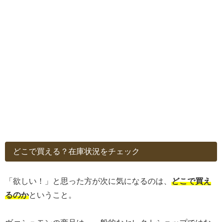
どこで買える？在庫状況をチェック
「欲しい！」と思った方が次に気になるのは、
どこで買え
るのか
ということ。