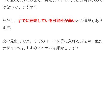
「可愛いだけじゃなく、実用的！」と思った方も多いので
はないでしょうか？
ただし、
すでに完売している可能性が高い
との情報もあり
ます。
次の見出しでは、ミミのコートを手に入れる方法や、似た
デザインのおすすめアイテムを紹介します！