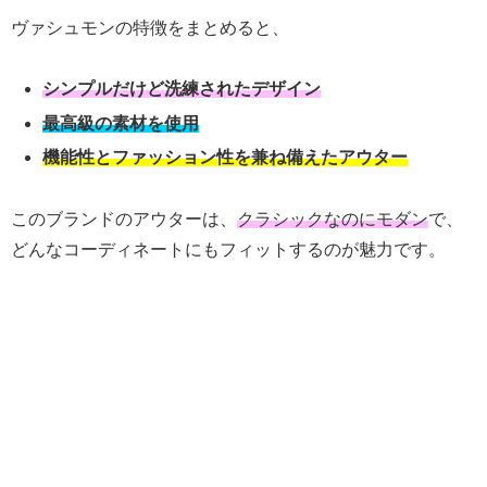
ヴァシュモンの特徴をまとめると、
シンプルだけど洗練されたデザイン
最高級の素材を使用
機能性とファッション性を兼ね備えたアウター
このブランドのアウターは、
クラシックなのにモダン
で、
どんなコーディネートにもフィットするのが魅力です。