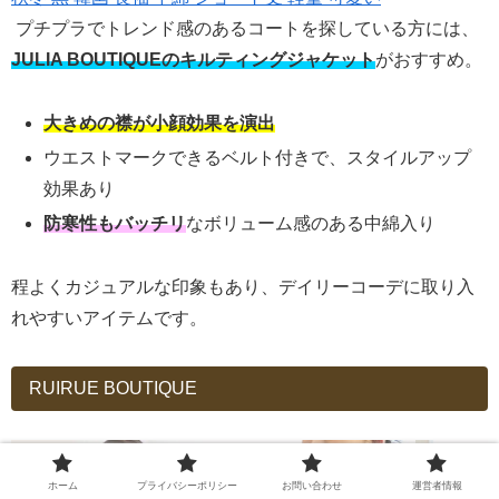
プチプラでトレンド感のあるコートを探している方には、
JULIA BOUTIQUEのキルティングジャケット
がおすすめ。
大きめの襟が小顔効果を演出
ウエストマークできるベルト付きで、スタイルアップ
効果あり
防寒性もバッチリ
なボリューム感のある中綿入り
程よくカジュアルな印象もあり、デイリーコーデに取り入
れやすいアイテムです。
RUIRUE BOUTIQUE
ホーム
プライバシーポリシー
お問い合わせ
運営者情報