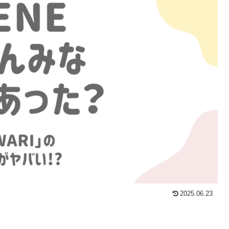
2025.06.23