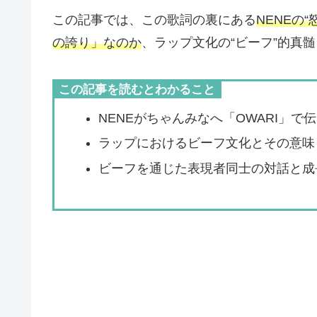
この記事では、この歌詞の裏にある
NENEの“
の誇り」なのか
、ラップ文化の“ビーフ”的真
この記事を読むとわかること
NENEがちゃんみなへ「OWARI」で
ラップにおけるビーフ文化とその意味
ビーフを通じた表現者同士の対話と成