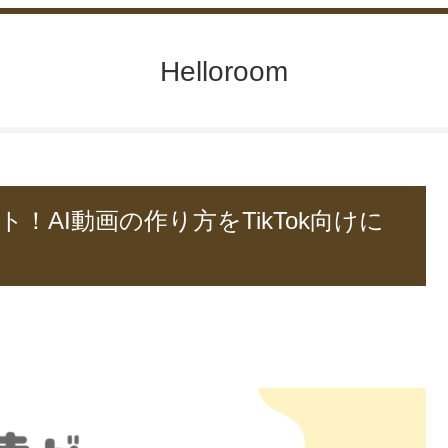
Helloroom
AI動画の作り方をTikTok向けに