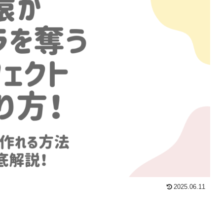
2025.06.11