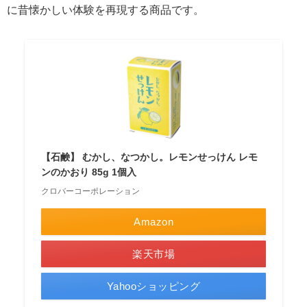
に昔懐かしい体験を再現する商品です。
【石鹸】 むかし、なつかし。レモンせっけん レモ
ンのかおり 85g 1個入
クロバーコーポレーション
Amazon
楽天市場
Yahooショッピング