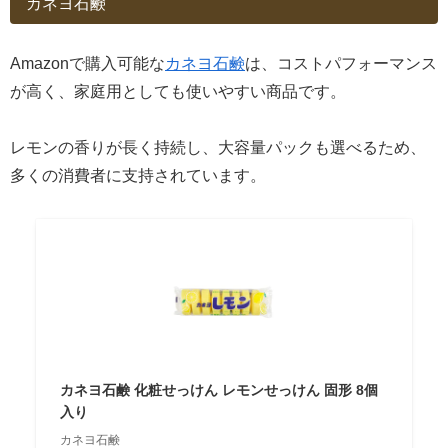
カネヨ石鹸
Amazonで購入可能な
カネヨ石鹸
は、コストパフォーマンス
が高く、家庭用としても使いやすい商品です。
レモンの香りが長く持続し、大容量パックも選べるため、
多くの消費者に支持されています。
カネヨ石鹸 化粧せっけん レモンせっけん 固形 8個
入り
カネヨ石鹸