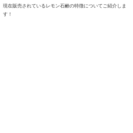
現在販売されているレモン石鹸の特徴についてご紹介しま
す！