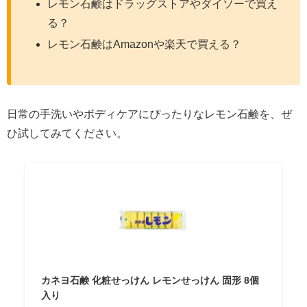
レモン石鹸はドラッグストアやダイソーで買え
る？
レモン石鹸はAmazonや楽天で買える？
日常の手洗いやボディケアにぴったりなレモン石鹸を、ぜ
ひ試してみてください。
カネヨ石鹸 化粧せっけん レモンせっけん 固形 8個
入り