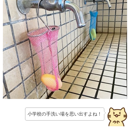
小学校の手洗い場を思い出すよね！