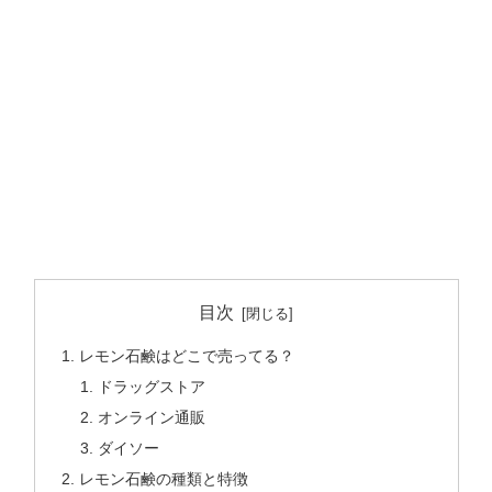
目次
レモン石鹸はどこで売ってる？
ドラッグストア
オンライン通販
ダイソー
レモン石鹸の種類と特徴