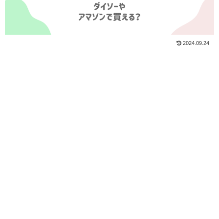
2024.09.24