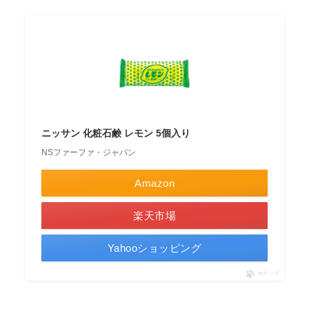
ニッサン 化粧石鹸 レモン 5個入り
NSファーファ・ジャパン
Amazon
楽天市場
Yahooショッピング
ポチップ