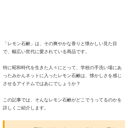
「レモン石鹸」は、その爽やかな香りと懐かしい見た目
で、幅広い世代に愛されている商品です。
特に昭和時代を生きた人々にとって、学校の手洗い場にあ
ったみかんネットに入ったレモン石鹸は、懐かしさを感じ
させるアイテムではあにでしょうか？
この記事では、そんなレモン石鹸がどこでうってるのかを
詳しくご紹介します。