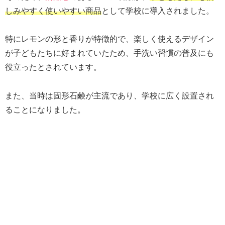
しみやすく使いやすい商品
として学校に導入されました。
特にレモンの形と香りが特徴的で、楽しく使えるデザイン
が子どもたちに好まれていたため、手洗い習慣の普及にも
役立ったとされています。
また、当時は固形石鹸が主流であり、学校に広く設置され
ることになりました。