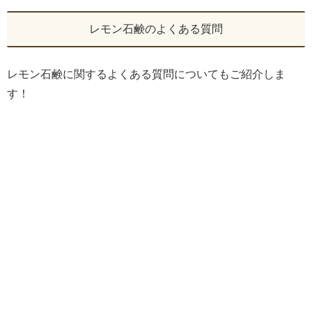
レモン石鹸のよくある質問
レモン石鹸に関するよくある質問についてもご紹介しま
す！