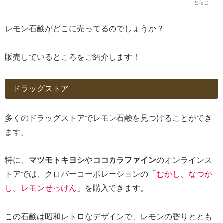
とらじ
レモン石鹸がどこに売ってるのでしょうか？
販売しているところをご紹介します！
ドラッグストア
多くのドラッグストアでレモン石鹸を見つけることができ
ます。
特に、
マツモトキヨシ
や
ココカラファイン
のオンラインス
トアでは、クロバーコーポレーションの「
むかし、なつか
し。レモンせっけん
」を購入できます。
この石鹸は昭和レトロなデザインで、レモンの香りととも