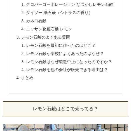
クロバーコーポレーション なつかしレモン石鹸
ダイソー 紙石鹸（シトラスの香り）
カネヨ石鹸
ニッサン化粧石鹸 レモン
レモン石鹸のよくある質問
レモン石鹸を最初に作ったのはどこ？
レモン石鹸が学校によくあったのはなぜ？
レモン石鹸はなぜ製造中止になったのですか？
レモン石鹸を他の会社が販売できる理由は？
まとめ
レモン石鹸はどこで売ってる？