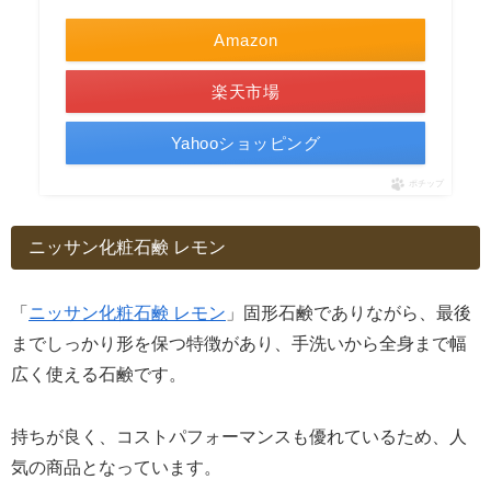
Amazon
楽天市場
Yahooショッピング
ポチップ
ニッサン化粧石鹸 レモン
「
ニッサン化粧石鹸 レモン
」固形石鹸でありながら、最後
までしっかり形を保つ特徴があり、手洗いから全身まで幅
広く使える石鹸です。
持ちが良く、コストパフォーマンスも優れているため、人
気の商品となっています。