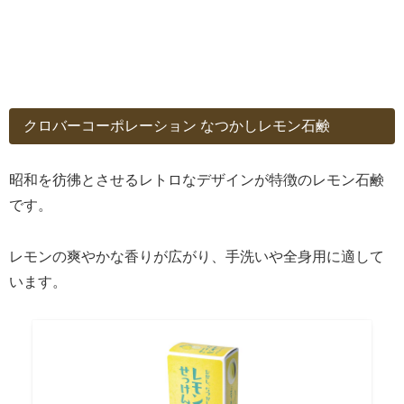
クロバーコーポレーション なつかしレモン石鹸
昭和を彷彿とさせるレトロなデザインが特徴のレモン石鹸
です。
レモンの爽やかな香りが広がり、手洗いや全身用に適して
います。