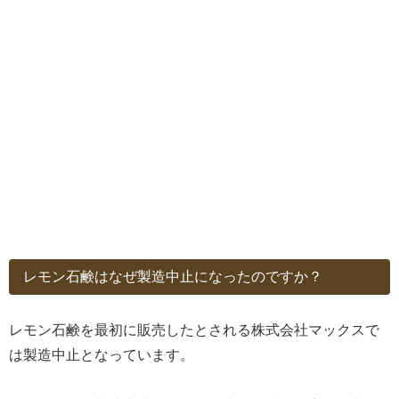
レモン石鹸はなぜ製造中止になったのですか？
レモン石鹸を最初に販売したとされる株式会社マックスで
は製造中止となっています。