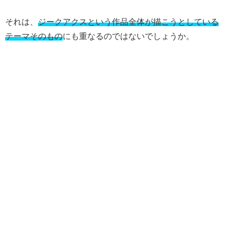
それは、
ジークアクスという作品全体が描こうとしている
テーマそのもの
にも重なるのではないでしょうか。