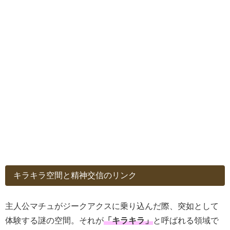
キラキラ空間と精神交信のリンク
主人公マチュがジークアクスに乗り込んだ際、突如として
体験する謎の空間。それが
「キラキラ」
と呼ばれる領域で