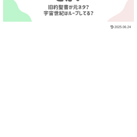
2025.06.24