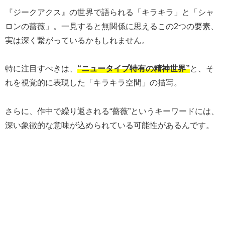
『ジークアクス』の世界で語られる「キラキラ」と「シャ
ロンの薔薇」。一見すると無関係に思えるこの2つの要素、
実は深く繋がっているかもしれません。
特に注目すべきは、
“ニュータイプ特有の精神世界”
と、そ
れを視覚的に表現した「キラキラ空間」の描写。
さらに、作中で繰り返される“薔薇”というキーワードには、
深い象徴的な意味が込められている可能性があるんです。