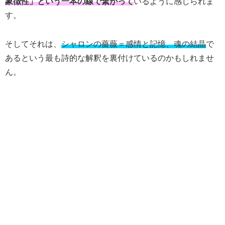
象徴性」という一本の線で繋がって
いるように感じられま
す。
そしてそれは、
シャロンの薔薇＝感情と記憶、魂の結晶
で
あるという最も詩的な解釈を裏付けているのかもしれませ
ん。