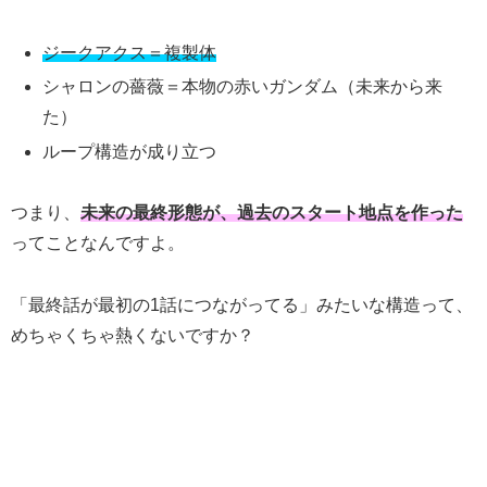
ジークアクス＝複製体
シャロンの薔薇＝本物の赤いガンダム（未来から来
た）
ループ構造が成り立つ
つまり、
未来の最終形態が、過去のスタート地点を作った
ってことなんですよ。
「最終話が最初の1話につながってる」みたいな構造って、
めちゃくちゃ熱くないですか？