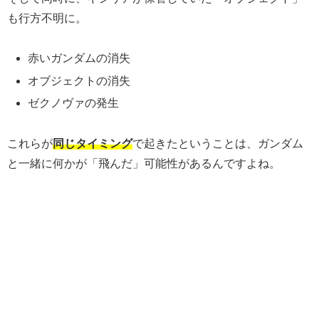
も行方不明に。
赤いガンダムの消失
オブジェクトの消失
ゼクノヴァの発生
これらが
同じタイミング
で起きたということは、ガンダム
と一緒に何かが「飛んだ」可能性があるんですよね。