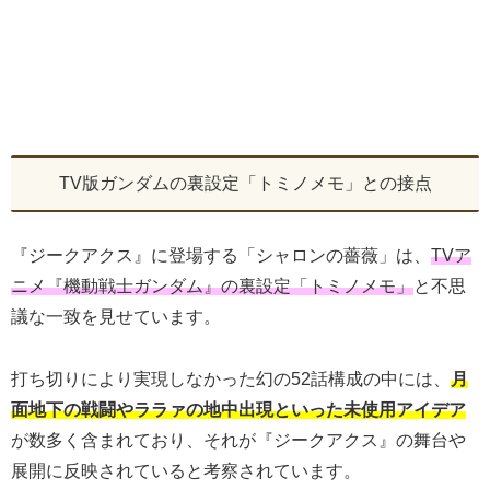
TV版ガンダムの裏設定「トミノメモ」との接点
『ジークアクス』に登場する「シャロンの薔薇」は、
TVア
ニメ『機動戦士ガンダム』の裏設定「トミノメモ」
と不思
議な一致を見せています。
打ち切りにより実現しなかった幻の52話構成の中には、
月
面地下の戦闘やララァの地中出現といった未使用アイデア
が数多く含まれており、それが『ジークアクス』の舞台や
展開に反映されていると考察されています。