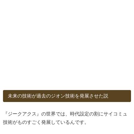
未来の技術が過去のジオン技術を発展させた説
『ジークアクス』の世界では、時代設定の割にサイコミュ
技術がものすごく発展しているんです。