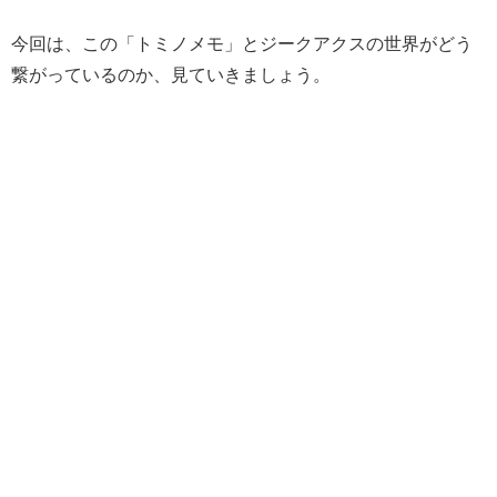
今回は、この「トミノメモ」とジークアクスの世界がどう
繋がっているのか、見ていきましょう。