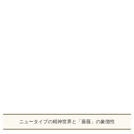
ニュータイプの精神世界と「薔薇」の象徴性