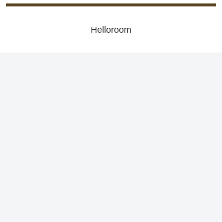
Helloroom